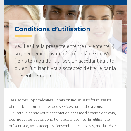
Conditions d’utilisation
Veuillez lire la présente entente (l’« entente »)
soigneusement avant d’accéder à ce site Web
(le « site ») ou de l’utiliser. En accédant au site
ou en l’utilisant, vous acceptez d’être lié par la
présente entente.
Les Centres Hypothécaires Dominion Inc. et leurs fournisseurs
offrent de l’information et des services sur ce site à vous,
l’utilisateur, contre votre acceptation sans modification des avis,
des modalités et des conditions aux présentes. En utilisant le
présent site, vous acceptez l’ensemble desdits avis, modalités et